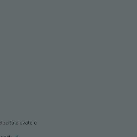
locità elevate e