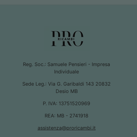
Reg. Soc.: Samuele Pensieri - Impresa
Individuale
Sede Leg.: Via G. Garibaldi 143 20832
Desio MB
P. IVA: 13751520969
REA: MB - 2741918
assistenza@proricambi.it